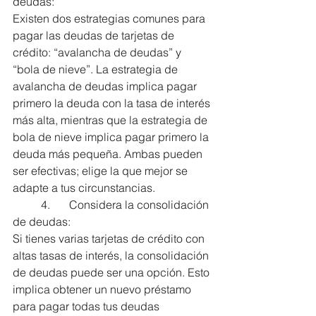
deudas:
Existen dos estrategias comunes para 
pagar las deudas de tarjetas de 
crédito: “avalancha de deudas” y 
“bola de nieve”. La estrategia de 
avalancha de deudas implica pagar 
primero la deuda con la tasa de interés 
más alta, mientras que la estrategia de 
bola de nieve implica pagar primero la 
deuda más pequeña. Ambas pueden 
ser efectivas; elige la que mejor se 
adapte a tus circunstancias.
	4.	Considera la consolidación 
de deudas:
Si tienes varias tarjetas de crédito con 
altas tasas de interés, la consolidación 
de deudas puede ser una opción. Esto 
implica obtener un nuevo préstamo 
para pagar todas tus deudas 