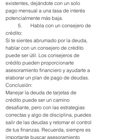
existentes, dejándote con un solo 
pago mensual a una tasa de interés 
potencialmente más baja.
	5.	Habla con un consejero de 
crédito:
Si te sientes abrumado por la deuda, 
hablar con un consejero de crédito 
puede ser útil. Los consejeros de 
crédito pueden proporcionarte 
asesoramiento financiero y ayudarte a 
elaborar un plan de pago de deudas.
Conclusión:
Manejar la deuda de tarjetas de 
crédito puede ser un camino 
desafiante, pero con las estrategias 
correctas y algo de disciplina, puedes 
salir de las deudas y retomar el control 
de tus finanzas. Recuerda, siempre es 
importante buscar asesoramiento 