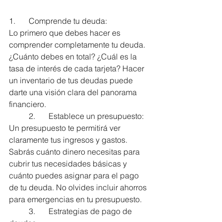
1.	Comprende tu deuda:
Lo primero que debes hacer es 
comprender completamente tu deuda. 
¿Cuánto debes en total? ¿Cuál es la 
tasa de interés de cada tarjeta? Hacer 
un inventario de tus deudas puede 
darte una visión clara del panorama 
financiero.
	2.	Establece un presupuesto:
Un presupuesto te permitirá ver 
claramente tus ingresos y gastos. 
Sabrás cuánto dinero necesitas para 
cubrir tus necesidades básicas y 
cuánto puedes asignar para el pago 
de tu deuda. No olvides incluir ahorros 
para emergencias en tu presupuesto.
	3.	Estrategias de pago de 