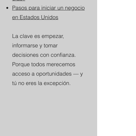
Pasos para iniciar un negocio
en Estados Unidos
La clave es empezar,
informarse y tomar
decisiones con confianza.
Porque todos merecemos
acceso a oportunidades — y
tú no eres la excepción.