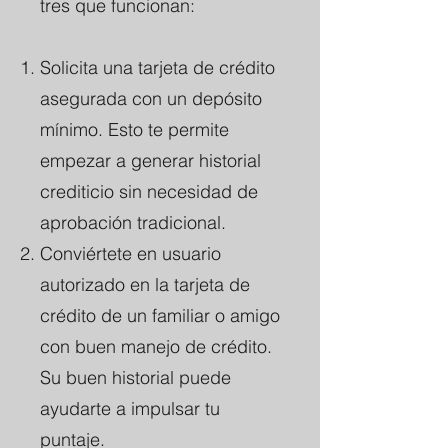
tres que funcionan:
Solicita una tarjeta de crédito
asegurada con un depósito
mínimo. Esto te permite
empezar a generar historial
crediticio sin necesidad de
aprobación tradicional.
Conviértete en usuario
autorizado en la tarjeta de
crédito de un familiar o amigo
con buen manejo de crédito.
Su buen historial puede
ayudarte a impulsar tu
puntaje.