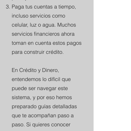
Paga tus cuentas a tiempo,
incluso servicios como
celular, luz o agua. Muchos
servicios financieros ahora
toman en cuenta estos pagos
para construir crédito.
En Crédito y Dinero,
entendemos lo difícil que
puede ser navegar este
sistema, y por eso hemos
preparado guías detalladas
que te acompañan paso a
paso. Si quieres conocer