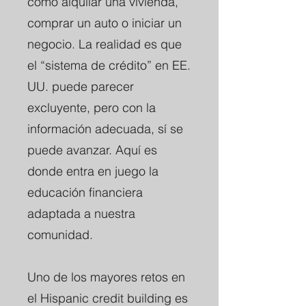
como alquilar una vivienda,
comprar un auto o iniciar un
negocio. La realidad es que
el “sistema de crédito” en EE.
UU. puede parecer
excluyente, pero con la
información adecuada, sí se
puede avanzar. Aquí es
donde entra en juego la
educación financiera
adaptada a nuestra
comunidad.
Uno de los mayores retos en
el Hispanic credit building es