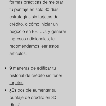
formas prácticas de mejorar
tu puntaje en solo 30 días,
estrategias sin tarjetas de
crédito, o cómo iniciar un
negocio en EE. UU. y generar
ingresos adicionales, te
recomendamos leer estos
artículos:
9 maneras de edificar tu
historial de crédito sin tener
tarjetas
¿Es posible aumentar su
puntaje de crédito en 30
días?