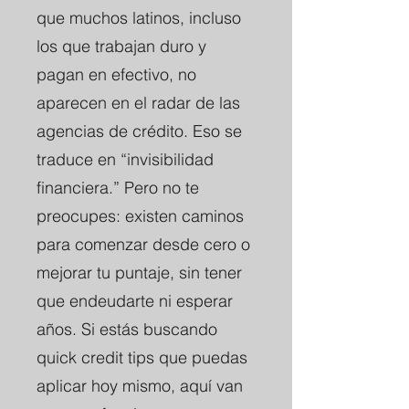
que muchos latinos, incluso
los que trabajan duro y
pagan en efectivo, no
aparecen en el radar de las
agencias de crédito. Eso se
traduce en “invisibilidad
financiera.” Pero no te
preocupes: existen caminos
para comenzar desde cero o
mejorar tu puntaje, sin tener
que endeudarte ni esperar
años. Si estás buscando
quick credit tips que puedas
aplicar hoy mismo, aquí van