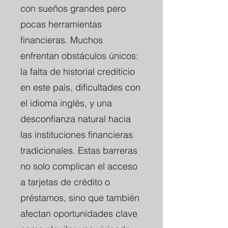
con sueños grandes pero
pocas herramientas
financieras. Muchos
enfrentan obstáculos únicos:
la falta de historial crediticio
en este país, dificultades con
el idioma inglés, y una
desconfianza natural hacia
las instituciones financieras
tradicionales. Estas barreras
no solo complican el acceso
a tarjetas de crédito o
préstamos, sino que también
afectan oportunidades clave