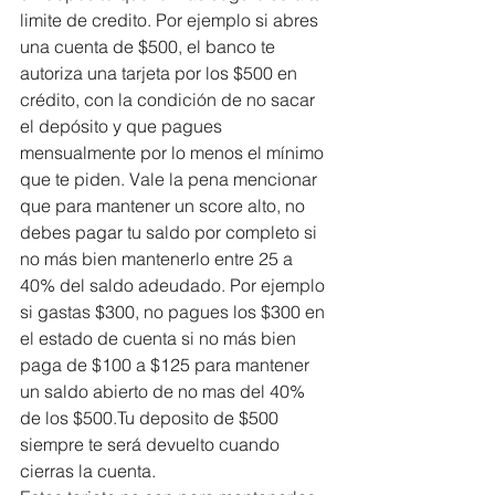
limite de credito. Por ejemplo si abres 
una cuenta de $500, el banco te 
autoriza una tarjeta por los $500 en 
crédito, con la condición de no sacar 
el depósito y que pagues 
mensualmente por lo menos el mínimo 
que te piden. Vale la pena mencionar 
que para mantener un score alto, no 
debes pagar tu saldo por completo si 
no más bien mantenerlo entre 25 a 
40% del saldo adeudado. Por ejemplo 
si gastas $300, no pagues los $300 en 
el estado de cuenta si no más bien 
paga de $100 a $125 para mantener 
un saldo abierto de no mas del 40% 
de los $500.Tu deposito de $500 
siempre te será devuelto cuando 
cierras la cuenta.