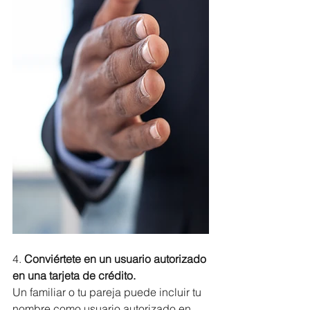
4.
 Conviértete en un usuario autorizado 
en una tarjeta de crédito.
Un familiar o tu pareja puede incluir tu 
nombre como usuario autorizado en 