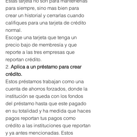
Estas tarjeta no son para mantenerlas 
para siempre, sino mas bien para 
crear un historial y cerrarlas cuando 
califiques para una tarjeta de crédito 
normal.
Escoge una tarjeta que tenga un 
precio bajo de membresía y que 
reporte a las tres empresas que 
reportan crédito.
2. 
Aplica a un préstamo para crear 
crédito.
Estos préstamos trabajan como una 
cuenta de ahorros forzados, donde la 
institución se queda con los fondos 
del préstamo hasta que este pagado 
en su totalidad y ha medida que haces 
pagos reportan tus pagos como 
crédito a las instituciones que reportan 
y ya antes mencionadas. Estos 