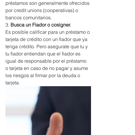
préstamos son generalmente ofrecidos 
por credit unions (cooperativas) o 
bancos comunitarios.
3. 
Busca un Fiador o cosigner.
Es posible calificar para un préstamo o 
tarjeta de crédito con un fiador que ya 
tenga crédito. Pero asegurate que tu y 
tu fiador entiendan que el fiador es 
igual de responsable por el préstamo 
o tarjeta en caso de no pagar y asume 
los riesgos al firmar por la deuda o 
tarjeta.