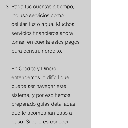
Paga tus cuentas a tiempo,
incluso servicios como
celular, luz o agua. Muchos
servicios financieros ahora
toman en cuenta estos pagos
para construir crédito.
En Crédito y Dinero,
entendemos lo difícil que
puede ser navegar este
sistema, y por eso hemos
preparado guías detalladas
que te acompañan paso a
paso. Si quieres conocer