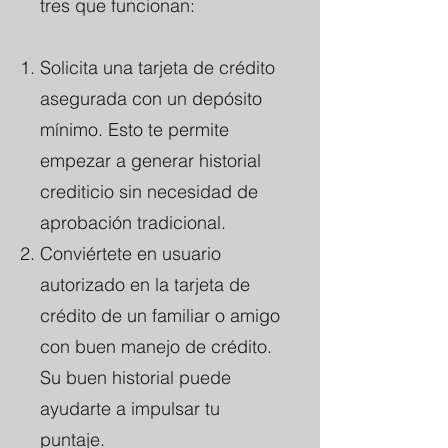
tres que funcionan:
Solicita una tarjeta de crédito
asegurada con un depósito
mínimo. Esto te permite
empezar a generar historial
crediticio sin necesidad de
aprobación tradicional.
Conviértete en usuario
autorizado en la tarjeta de
crédito de un familiar o amigo
con buen manejo de crédito.
Su buen historial puede
ayudarte a impulsar tu
puntaje.