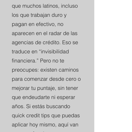
que muchos latinos, incluso
los que trabajan duro y
pagan en efectivo, no
aparecen en el radar de las
agencias de crédito. Eso se
traduce en “invisibilidad
financiera.” Pero no te
preocupes: existen caminos
para comenzar desde cero o
mejorar tu puntaje, sin tener
que endeudarte ni esperar
años. Si estás buscando
quick credit tips que puedas
aplicar hoy mismo, aquí van