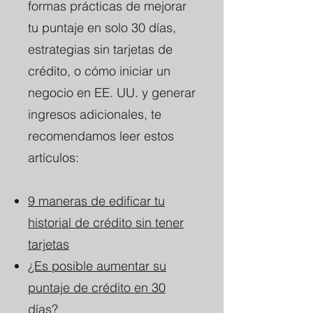
formas prácticas de mejorar
tu puntaje en solo 30 días,
estrategias sin tarjetas de
crédito, o cómo iniciar un
negocio en EE. UU. y generar
ingresos adicionales, te
recomendamos leer estos
artículos:
9 maneras de edificar tu
historial de crédito sin tener
tarjetas
¿Es posible aumentar su
puntaje de crédito en 30
días?