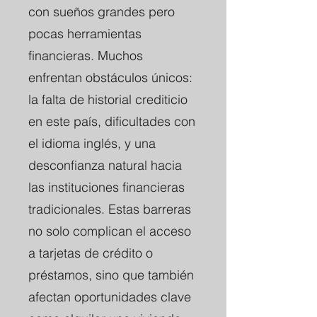
con sueños grandes pero
pocas herramientas
financieras. Muchos
enfrentan obstáculos únicos:
la falta de historial crediticio
en este país, dificultades con
el idioma inglés, y una
desconfianza natural hacia
las instituciones financieras
tradicionales. Estas barreras
no solo complican el acceso
a tarjetas de crédito o
préstamos, sino que también
afectan oportunidades clave