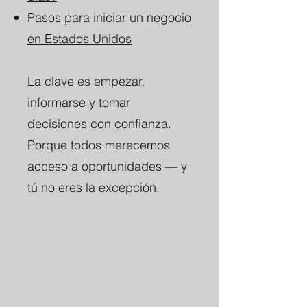
Pasos para iniciar un negocio
en Estados Unidos
La clave es empezar,
informarse y tomar
decisiones con confianza.
Porque todos merecemos
acceso a oportunidades — y
tú no eres la excepción.