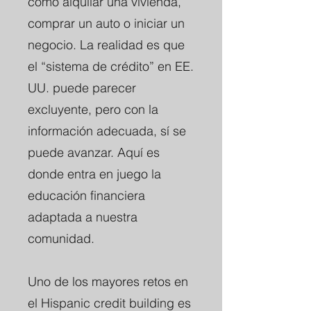
como alquilar una vivienda,
comprar un auto o iniciar un
negocio. La realidad es que
el “sistema de crédito” en EE.
UU. puede parecer
excluyente, pero con la
información adecuada, sí se
puede avanzar. Aquí es
donde entra en juego la
educación financiera
adaptada a nuestra
comunidad.
Uno de los mayores retos en
el Hispanic credit building es