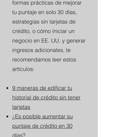
formas prácticas de mejorar
tu puntaje en solo 30 días,
estrategias sin tarjetas de
crédito, o cómo iniciar un
negocio en EE. UU. y generar
ingresos adicionales, te
recomendamos leer estos
artículos:
9 maneras de edificar tu
historial de crédito sin tener
tarjetas
¿Es posible aumentar su
puntaje de crédito en 30
días?