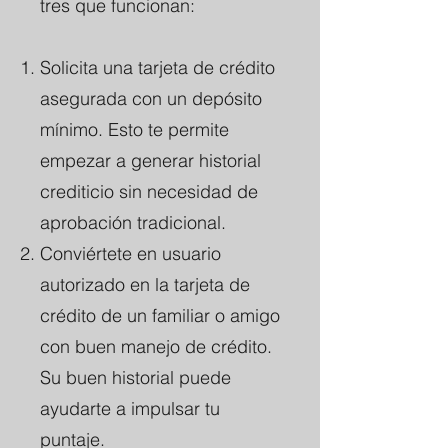
tres que funcionan:
Solicita una tarjeta de crédito
asegurada con un depósito
mínimo. Esto te permite
empezar a generar historial
crediticio sin necesidad de
aprobación tradicional.
Conviértete en usuario
autorizado en la tarjeta de
crédito de un familiar o amigo
con buen manejo de crédito.
Su buen historial puede
ayudarte a impulsar tu
puntaje.