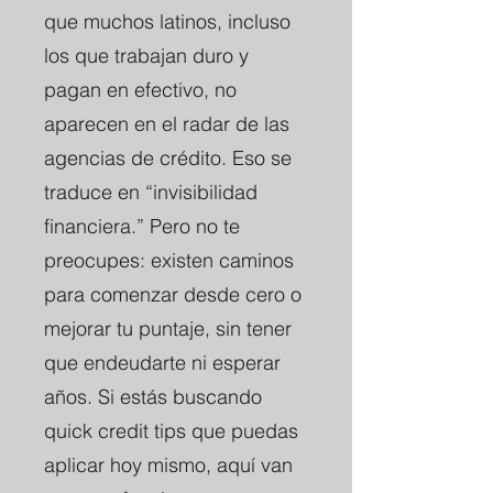
que muchos latinos, incluso
los que trabajan duro y
pagan en efectivo, no
aparecen en el radar de las
agencias de crédito. Eso se
traduce en “invisibilidad
financiera.” Pero no te
preocupes: existen caminos
para comenzar desde cero o
mejorar tu puntaje, sin tener
que endeudarte ni esperar
años. Si estás buscando
quick credit tips que puedas
aplicar hoy mismo, aquí van