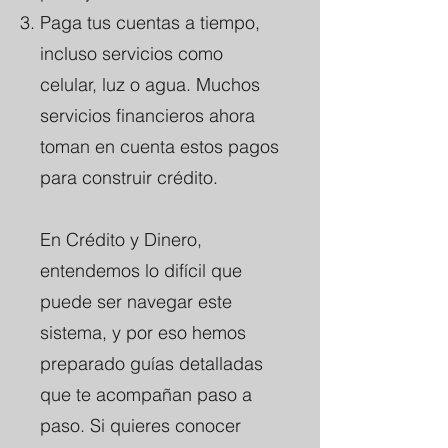
Paga tus cuentas a tiempo,
incluso servicios como
celular, luz o agua. Muchos
servicios financieros ahora
toman en cuenta estos pagos
para construir crédito.
En Crédito y Dinero,
entendemos lo difícil que
puede ser navegar este
sistema, y por eso hemos
preparado guías detalladas
que te acompañan paso a
paso. Si quieres conocer