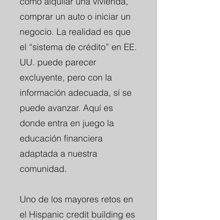
como alquilar una vivienda,
comprar un auto o iniciar un
negocio. La realidad es que
el “sistema de crédito” en EE.
UU. puede parecer
excluyente, pero con la
información adecuada, sí se
puede avanzar. Aquí es
donde entra en juego la
educación financiera
adaptada a nuestra
comunidad.
Uno de los mayores retos en
el Hispanic credit building es