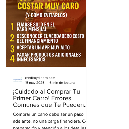
creditoydinero.com
15 may 2025
6 min de lectura
¡Cuidado al Comprar Tu
Primer Carro! Errores
Comunes que Te Pueden
Costar Muy Caro (¡y Cómo
Comprar un carro debe ser un paso
Evitarlos!)
adelante, no una carga financiera. Con
preparación y atención a los detalles,