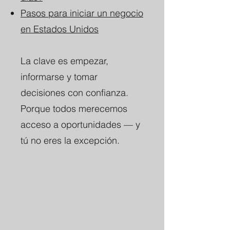
Pasos para iniciar un negocio
en Estados Unidos
La clave es empezar,
informarse y tomar
decisiones con confianza.
Porque todos merecemos
acceso a oportunidades — y
tú no eres la excepción.