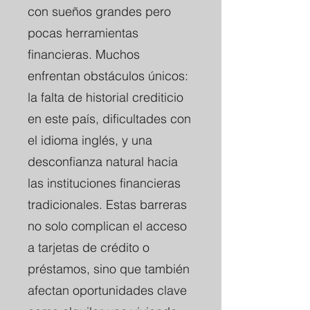
con sueños grandes pero
pocas herramientas
financieras. Muchos
enfrentan obstáculos únicos:
la falta de historial crediticio
en este país, dificultades con
el idioma inglés, y una
desconfianza natural hacia
las instituciones financieras
tradicionales. Estas barreras
no solo complican el acceso
a tarjetas de crédito o
préstamos, sino que también
afectan oportunidades clave