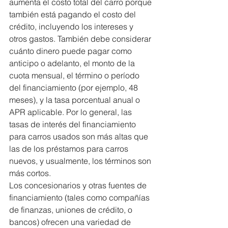
aumenta el costo total del carro porque 
también está pagando el costo del 
crédito, incluyendo los intereses y 
otros gastos. También debe considerar 
cuánto dinero puede pagar como 
anticipo o adelanto, el monto de la 
cuota mensual, el término o período 
del financiamiento (por ejemplo, 48 
meses), y la tasa porcentual anual o 
APR aplicable. Por lo general, las 
tasas de interés del financiamiento 
para carros usados son más altas que 
las de los préstamos para carros 
nuevos, y usualmente, los términos son 
más cortos.
Los concesionarios y otras fuentes de 
financiamiento (tales como compañías 
de finanzas, uniones de crédito, o 
bancos) ofrecen una variedad de 