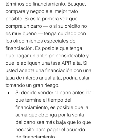
términos de financiamiento. Busque, 
compare y negocie el mejor trato 
posible. Si es la primera vez que 
compra un carro — o si su crédito no 
es muy bueno — tenga cuidado con 
los ofrecimientos especiales de 
financiación. Es posible que tenga 
que pagar un anticipo considerable y 
que le apliquen una tasa APR alta. Si 
usted acepta una financiación con una 
tasa de interés anual alta, podría estar 
tomando un gran riesgo. 
Si decide vender el carro antes de 
que termine el tiempo del 
financiamiento, es posible que la 
suma que obtenga por la venta 
del carro sea más baja que lo que 
necesite para pagar el acuerdo 
de financiamiento.  