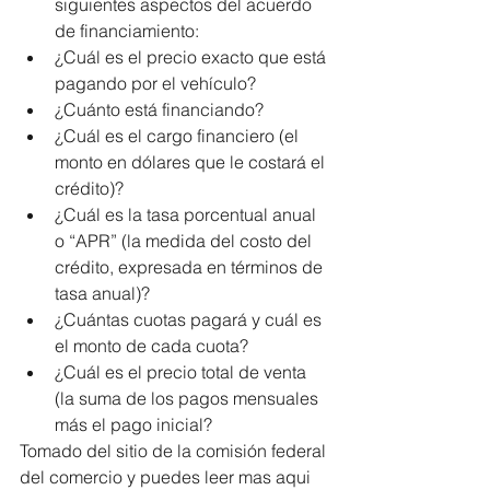
siguientes aspectos del acuerdo 
de financiamiento:  
¿Cuál es el precio exacto que está 
pagando por el vehículo?  
¿Cuánto está financiando?  
¿Cuál es el cargo financiero (el 
monto en dólares que le costará el 
crédito)?  
¿Cuál es la tasa porcentual anual 
o “APR” (la medida del costo del 
crédito, expresada en términos de 
tasa anual)?  
¿Cuántas cuotas pagará y cuál es 
el monto de cada cuota?  
¿Cuál es el precio total de venta 
(la suma de los pagos mensuales 
más el pago inicial? 
Tomado del sitio de la comisión federal 
del comercio y puedes leer mas aqui 