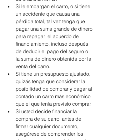
Si le embargan el carro, o si tiene 
un accidente que causa una 
pérdida total, tal vez tenga que 
pagar una suma grande de dinero 
para repagar  el acuerdo de 
financiamiento, incluso después 
de deducir el pago del seguro o 
la suma de dinero obtenida por la 
venta del carro.  
Si tiene un presupuesto ajustado, 
quizás tenga que considerar la 
posibilidad de comprar y pagar al 
contado un carro más económico 
que el que tenía previsto comprar.  
Si usted decide financiar la 
compra de su carro, antes de 
firmar cualquier documento, 
asegúrese de comprender los 